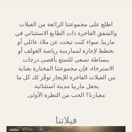
اطلع على مجموعتنا الرائعة من الفيلات
والشقق الفاخرة ذات الطابع الاستثنائي في
ماربيا. سواء كنت تبحث عن ملاذ عائلي أو
تخطط لإجازة لممارسة رياضة الغولف أو
ببساطة تسعى للتمتع بأقصى درجات
الاسترخاء، فإن مجموعتنا المختارة بعناية
من الفيلات الفاخرة للإيجار توفّر لك كل ما
يجعل ماربيا مدينة استثنائية.
معيارنا؟ الحب من النظرة الأولى.
فيلاتنا
SW104