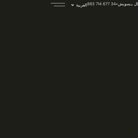
ال بـسويش
+34 677 714 883
العربية