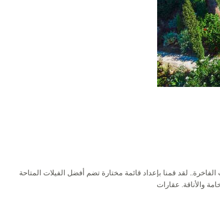
 الفاخرة.. لقد قمنا بإعداد قائمة مختارة تضم أفضل الفيلات المتاحة