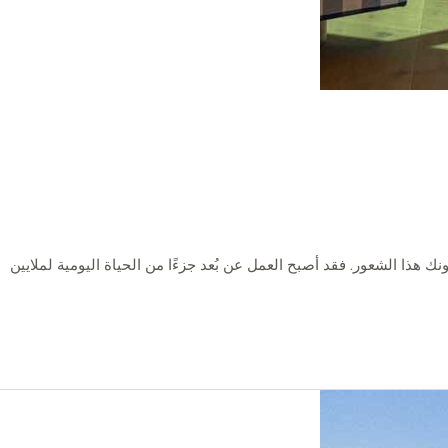
هذا الشعور. فقد أصبح العمل عن بُعد جزءًا من الحياة اليومية لملايين