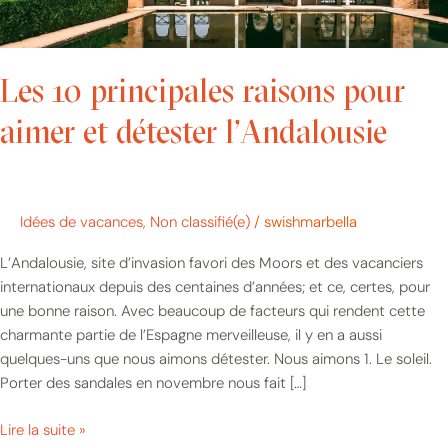
Les 10 principales raisons pour
aimer et détester l’Andalousie
Idées de vacances
,
Non classifié(e)
/
swishmarbella
L’Andalousie, site d’invasion favori des Moors et des vacanciers
internationaux depuis des centaines d’années; et ce, certes, pour
une bonne raison. Avec beaucoup de facteurs qui rendent cette
charmante partie de l’Espagne merveilleuse, il y en a aussi
quelques-uns que nous aimons détester. Nous aimons 1. Le soleil.
Porter des sandales en novembre nous fait […]
Lire la suite »