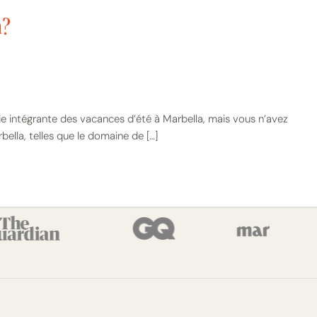
a?
e intégrante des vacances d’été à Marbella, mais vous n’avez
ella, telles que le domaine de […]