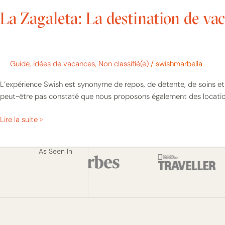
La Zagaleta: La destination de va
Guide
,
Idées de vacances
,
Non classifié(e)
/
swishmarbella
L’expérience Swish est synonyme de repos, de détente, de soins et 
peut-être pas constaté que nous proposons également des locations 
Lire la suite »
As Seen In