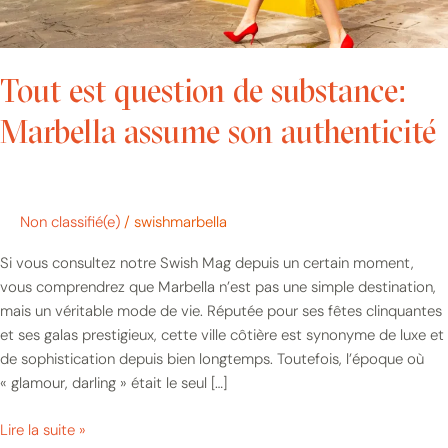
Tout est question de substance:
Marbella assume son authenticité
Non classifié(e)
/
swishmarbella
Si vous consultez notre Swish Mag depuis un certain moment,
vous comprendrez que Marbella n’est pas une simple destination,
mais un véritable mode de vie. Réputée pour ses fêtes clinquantes
et ses galas prestigieux, cette ville côtière est synonyme de luxe et
de sophistication depuis bien longtemps. Toutefois, l’époque où
« glamour, darling » était le seul […]
Lire la suite »