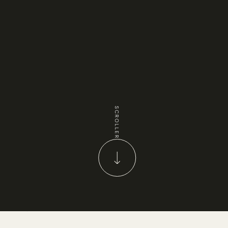
SCROLLER