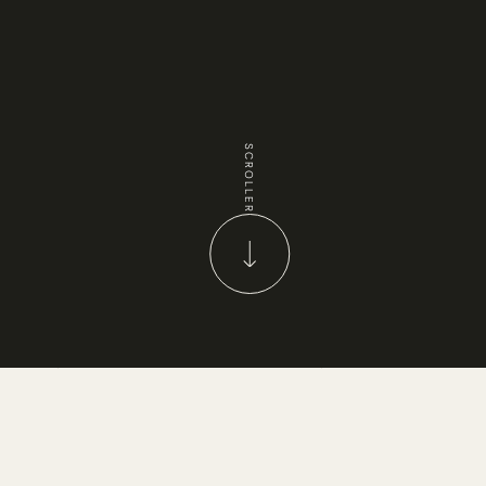
SCROLLER