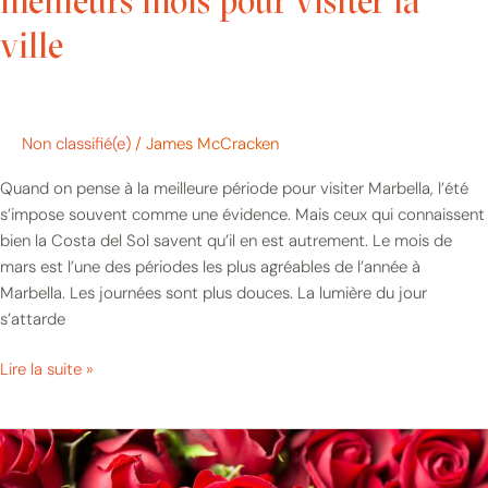
meilleurs mois pour visiter la
ville
Non classifié(e)
/
James McCracken
Quand on pense à la meilleure période pour visiter Marbella, l’été
s’impose souvent comme une évidence. Mais ceux qui connaissent
bien la Costa del Sol savent qu’il en est autrement. Le mois de
mars est l’une des périodes les plus agréables de l’année à
Marbella. Les journées sont plus douces. La lumière du jour
s’attarde
Lire la suite »
Saint-
Valentin